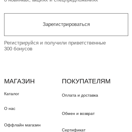
© PUDRA 2016—2025
Политика конфиденциальности
Разработка сайта