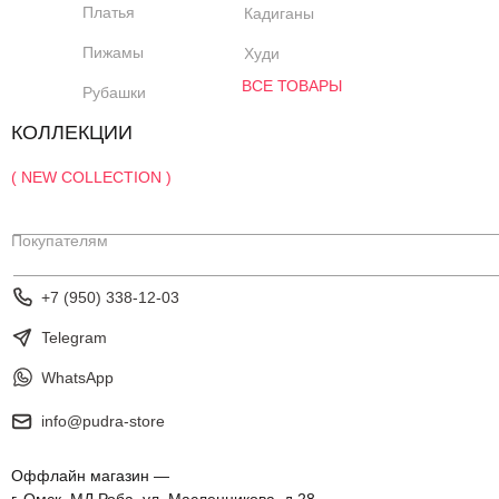
Платья
Кадиганы
Пижамы
Худи
ВСЕ ТОВАРЫ
Рубашки
КОЛЛЕКЦИИ
( NEW COLLECTION )
Покупателям
+7 (950) 338-12-03
Telegram
WhatsApp
info@pudra-store
Оффлайн магазин —