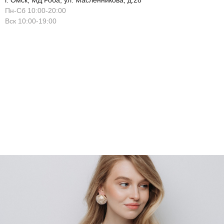
г. Омск, МД Роба, ул. Масленникова, д.28
Пн-Сб 10:00-20:00
Вск 10:00-19:00