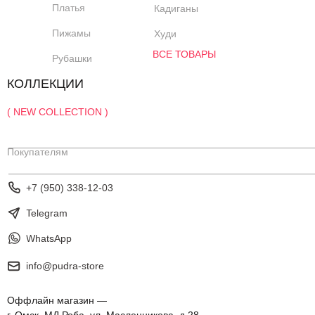
Платья
Кадиганы
Пижамы
Худи
ВСЕ ТОВАРЫ
Рубашки
КОЛЛЕКЦИИ
( NEW COLLECTION )
Покупателям
+7 (950) 338-12-03
Telegram
WhatsApp
info@pudra-store
Оффлайн магазин —