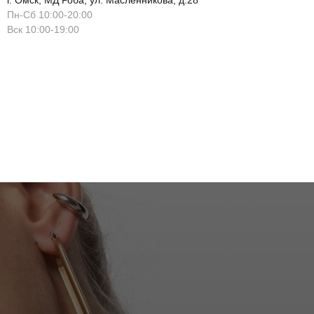
г. Омск, МД Роба, ул. Масленникова, д.28
Пн-Сб 10:00-20:00
Вск 10:00-19:00