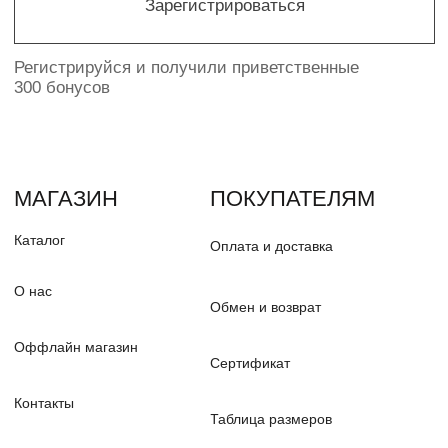
Разработка сайта