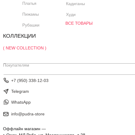
Платья
Кадиганы
Пижамы
Худи
ВСЕ ТОВАРЫ
Рубашки
КОЛЛЕКЦИИ
( NEW COLLECTION )
Покупателям
+7 (950) 338-12-03
Telegram
WhatsApp
info@pudra-store
Оффлайн магазин —