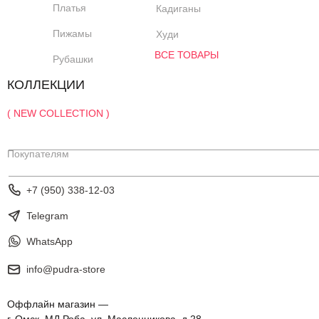
Платья
Кадиганы
Пижамы
Худи
ВСЕ ТОВАРЫ
Рубашки
КОЛЛЕКЦИИ
( NEW COLLECTION )
Покупателям
+7 (950) 338-12-03
Telegram
WhatsApp
info@pudra-store
Оффлайн магазин —