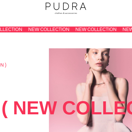
ECTION
NEW COLLECTION
NEW COLLECTION
NEW 
 NEW COLLECTIO