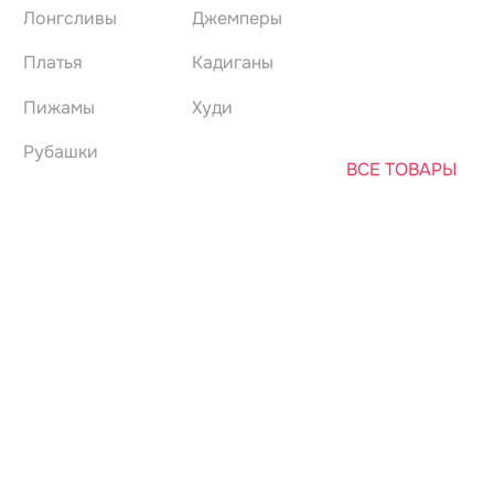
Платья
Кадиганы
Пижамы
Худи
Рубашки
ВСЕ ТОВАРЫ