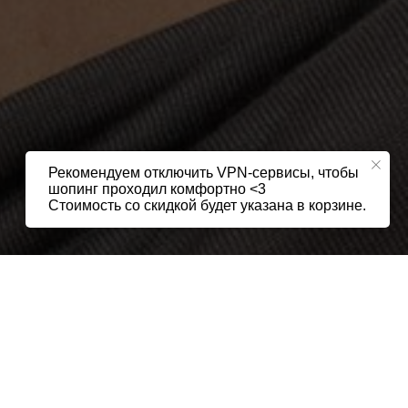
Рекомендуем отключить VPN-сервисы, чтобы
шопинг проходил комфортно <3
Стоимость со скидкой будет указана в корзине.