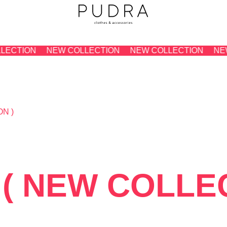
N
NEW COLLECTION
NEW COLLECTION
NEW COLL
 NEW COLLECTIO