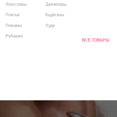
Платья
Кадиганы
Пижамы
Худи
Рубашки
ВСЕ ТОВАРЫ