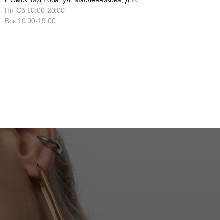
г. Омск, МД Роба, ул. Масленникова, д.28
Пн-Сб 10:00-20:00
Вск 10:00-19:00