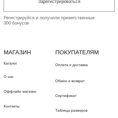
Разработка сайта