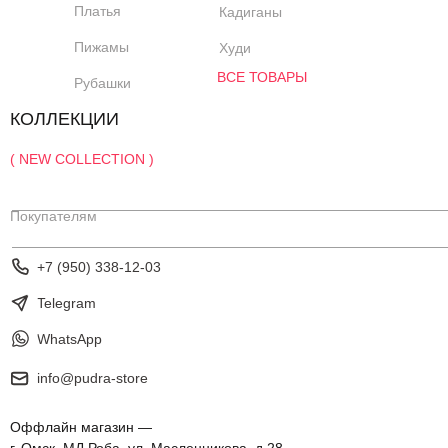
Платья
Кадиганы
Пижамы
Худи
ВСЕ ТОВАРЫ
Рубашки
КОЛЛЕКЦИИ
( NEW COLLECTION )
Покупателям
+7 (950) 338-12-03
Telegram
WhatsApp
info@pudra-store
Оффлайн магазин —