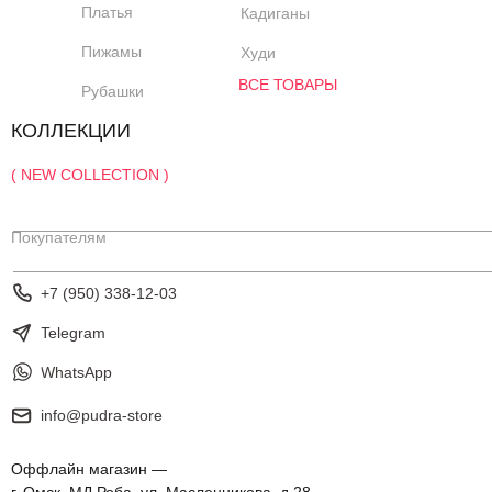
Платья
Кадиганы
Пижамы
Худи
ВСЕ ТОВАРЫ
Рубашки
КОЛЛЕКЦИИ
( NEW COLLECTION )
Покупателям
+7 (950) 338-12-03
Telegram
WhatsApp
info@pudra-store
Оффлайн магазин —