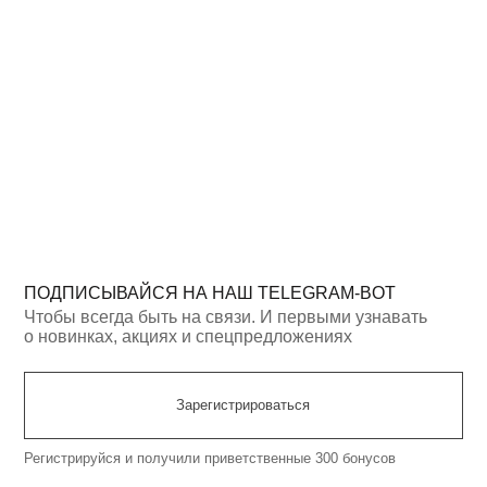
ВАЙСЯ НА НАШ TELEGRAM-BOT
да быть на связи. И первыми узнавать
, акциях и спецпредложениях
Зарегистрироваться
я и получили приветственные 300 бонусов
Разработка сайта