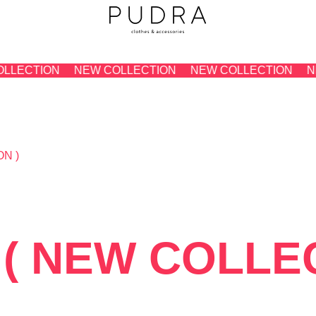
LECTION
NEW COLLECTION
NEW COLLECTION
NE
 NEW COLLECTIO