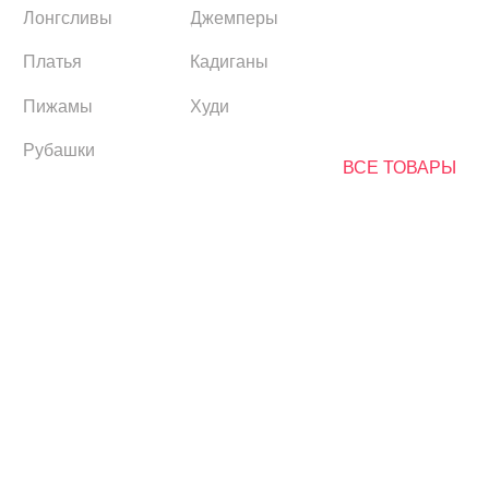
Платья
Кадиганы
Пижамы
Худи
Рубашки
ВСЕ ТОВАРЫ