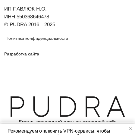
Рекомендуем отключить VPN-сервисы, чтобы