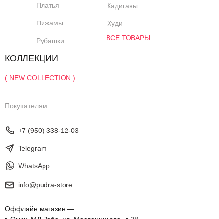
Платья
Кадиганы
Пижамы
Худи
ВСЕ ТОВАРЫ
Рубашки
КОЛЛЕКЦИИ
( NEW COLLECTION )
Покупателям
+7 (950) 338-12-03
Telegram
WhatsApp
info@pudra-store
Оффлайн магазин —