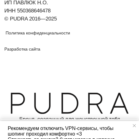
Рекомендуем отключить VPN-сервисы, чтобы
Добавить в корзину
шопинг проходил комфортно <3